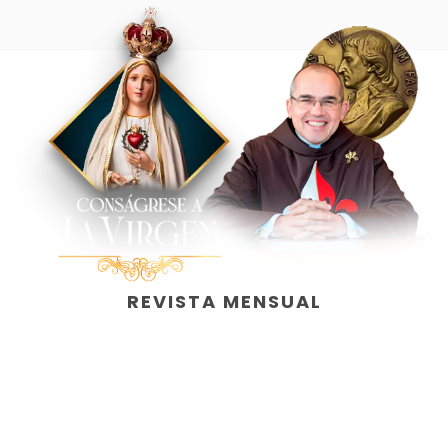
REVISTA MENSUAL