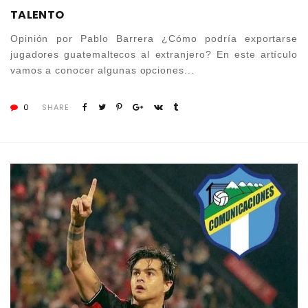
TALENTO
Opinión por Pablo Barrera ¿Cómo podría exportarse
jugadores guatemaltecos al extranjero? En este artículo
vamos a conocer algunas opciones...
0
SHARE