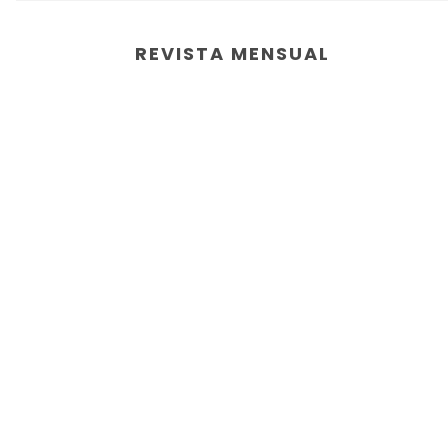
REVISTA MENSUAL