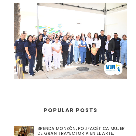
POPULAR POSTS
BRENDA MONZÓN, POLIFACÉTICA MUJER
DE GRAN TRAYECTORIA EN EL ARTE,