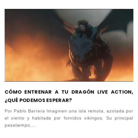
CÓMO ENTRENAR A TU DRAGÓN LIVE ACTION,
¿QUÉ PODEMOS ESPERAR?
Por Pablo Barrera Imaginen una isla remota, azotada por
el viento y habitada por fornidos vikingos. Su principal
pasatiempo,...