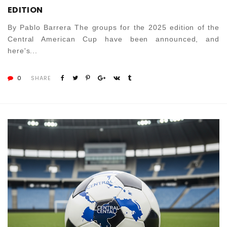
EDITION
By Pablo Barrera The groups for the 2025 edition of the
Central American Cup have been announced, and
here's...
0
SHARE