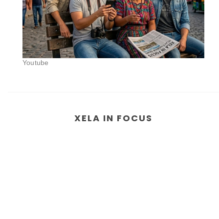
Youtube
XELA IN FOCUS