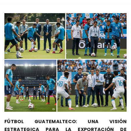
FÚTBOL GUATEMALTECO: UNA VISIÓN
ESTRATEGICA PARA LA EXPORTACIÓN DE