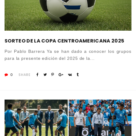
SORTEO DE LA COPA CENTROAMERICANA 2025
Por Pablo Barrera Ya se han dado a conocer los grupos
para la presente edición del 2025 de la...
0
SHARE