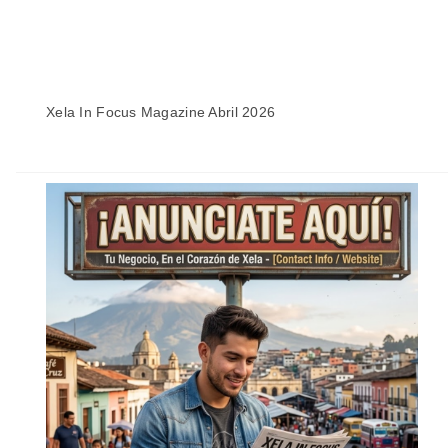
Xela In Focus Magazine Abril 2026