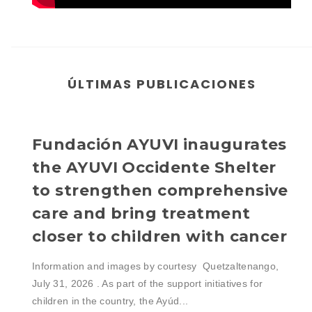
ÚLTIMAS PUBLICACIONES
Fundación AYUVI inaugurates
the AYUVI Occidente Shelter
to strengthen comprehensive
care and bring treatment
closer to children with cancer
Information and images by courtesy Quetzaltenango,
July 31, 2026 . As part of the support initiatives for
children in the country, the Ayúd...