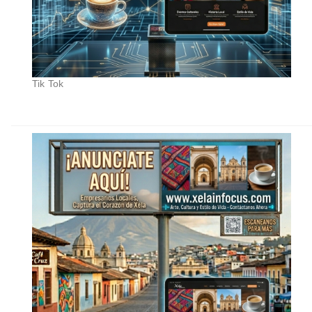
Tik Tok