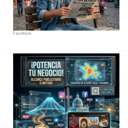
Facebook