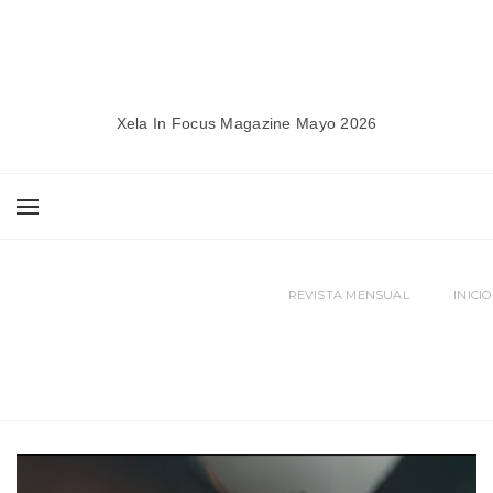
Xela In Focus Magazine Mayo 2026
REVISTA MENSUAL
INICIO