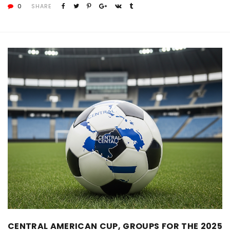
0
SHARE
CENTRAL AMERICAN CUP, GROUPS FOR THE 2025