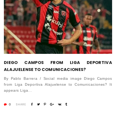
DIEGO CAMPOS FROM LIGA DEPORTIVA
ALAJUELENSE TO COMUNICACIONES?
By Pablo Barrera / Social media image Diego Campos
from Liga Deportiva Alajuelense to Comunicaciones? It
appears Liga...
0
SHARE