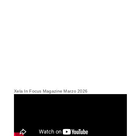
Xela In Focus Magazine Marzo 2026