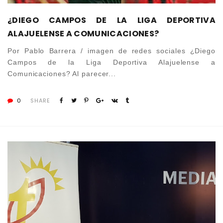
¿DIEGO CAMPOS DE LA LIGA DEPORTIVA
ALAJUELENSE A COMUNICACIONES?
Por Pablo Barrera / imagen de redes sociales ¿Diego
Campos de la Liga Deportiva Alajuelense a
Comunicaciones? Al parecer...
0
SHARE