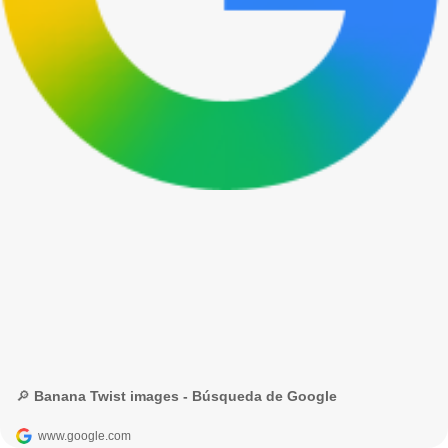
🔎 Banana Twist images - Búsqueda de Google
www.google.com