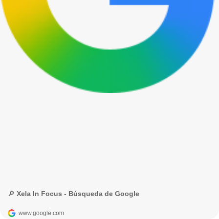
🔎 Xela In Focus - Búsqueda de Google
www.google.com