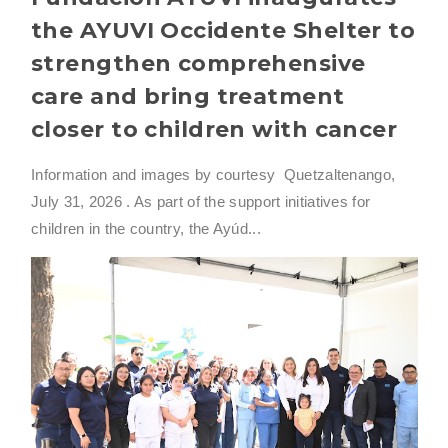
the AYUVI Occidente Shelter to
strengthen comprehensive
care and bring treatment
closer to children with cancer
Information and images by courtesy Quetzaltenango,
July 31, 2026 . As part of the support initiatives for
children in the country, the Ayúd...