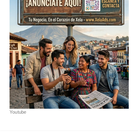
Youtube