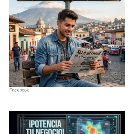
Facebook