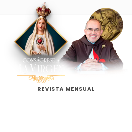
REVISTA MENSUAL