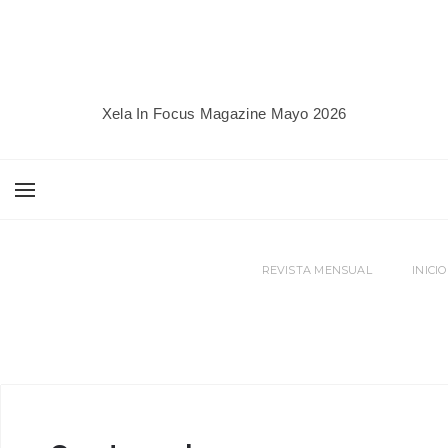
Xela In Focus Magazine Mayo 2026
REVISTA MENSUAL
INICIO