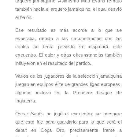
arquero jamaiquino. Asimismo Matt Evans remató
también hacia el arquero jamaiquino, el cual desvió
el balón.
Ese resultado es más acorde a lo que se
esperaba, debido a las circunstancias con las
cuales se tenía previsto se disputará este
encuentro. El calor y otras circunstancias también
influyeron en el resultado del partido.
Varios de los jugadores de la selección jamaiquina
juegan en equipos élite de grandes ligas europeas,
algunos incluso en la Premiere League de
Inglaterra.
Óscar Santis no jugó el encuentro; se presume
que esto fue para guardarlo para lo que será el
debut en Copa Oro, precisamente frente a