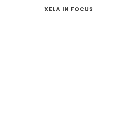
XELA IN FOCUS