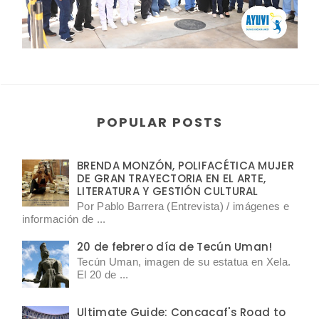
POPULAR POSTS
BRENDA MONZÓN, POLIFACÉTICA MUJER
DE GRAN TRAYECTORIA EN EL ARTE,
LITERATURA Y GESTIÓN CULTURAL
Por Pablo Barrera (Entrevista) / imágenes e
información de ...
20 de febrero día de Tecún Uman!
Tecún Uman, imagen de su estatua en Xela.
El 20 de ...
Ultimate Guide: Concacaf's Road to