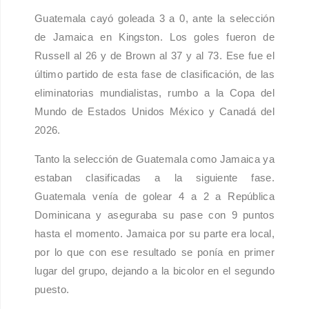
Guatemala cayó goleada 3 a 0, ante la selección
de Jamaica en Kingston. Los goles fueron de
Russell al 26 y de Brown al 37 y al 73. Ese fue el
último partido de esta fase de clasificación, de las
eliminatorias mundialistas, rumbo a la Copa del
Mundo de Estados Unidos México y Canadá del
2026.
Tanto la selección de Guatemala como Jamaica ya
estaban clasificadas a la siguiente fase.
Guatemala venía de golear 4 a 2 a República
Dominicana y aseguraba su pase con 9 puntos
hasta el momento. Jamaica por su parte era local,
por lo que con ese resultado se ponía en primer
lugar del grupo, dejando a la bicolor en el segundo
puesto.