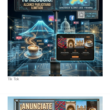
Tik Tok