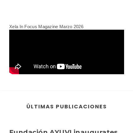
Xela In Focus Magazine Marzo 2026
ÚLTIMAS PUBLICACIONES
Fundación AYUVI inaugurates