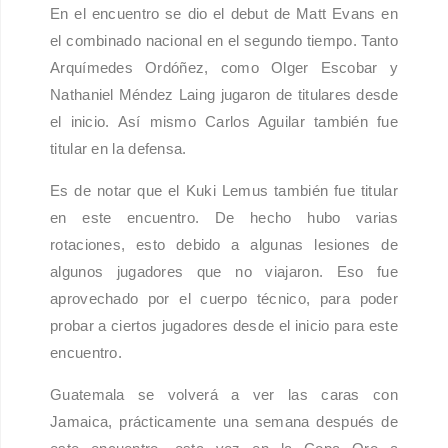
En el encuentro se dio el debut de Matt Evans en
el combinado nacional en el segundo tiempo. Tanto
Arquímedes Ordóñez, como Olger Escobar y
Nathaniel Méndez Laing jugaron de titulares desde
el inicio. Así mismo Carlos Aguilar también fue
titular en la defensa.
Es de notar que el Kuki Lemus también fue titular
en este encuentro. De hecho hubo varias
rotaciones, esto debido a algunas lesiones de
algunos jugadores que no viajaron. Eso fue
aprovechado por el cuerpo técnico, para poder
probar a ciertos jugadores desde el inicio para este
encuentro.
Guatemala se volverá a ver las caras con
Jamaica, prácticamente una semana después de