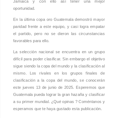
Jamaica y con ello así tener una mejor
oportunidad.
En la última copa oro Guatemala demostró mayor
paridad frente a este equipo, y casi logra empatar
el partido, pero no se dieron las circunstancias
favorables para ello.
La selección nacional se encuentra en un grupo
difícil para poder clasificar. Sin embargo el objetivo
sigue siendo la copa del mundo y la clasificación al
mismo. Los rivales en los grupos finales de
clasificación a la copa del mundo, se conocerán
este jueves 13 de junio de 2025. Esperemos que
Guatemala pueda lograr la gran hazaña y clasificar
a su primer mundial. ¿Qué opinas ? Coméntanos y
esperamos que te haya gustado esta publicación.