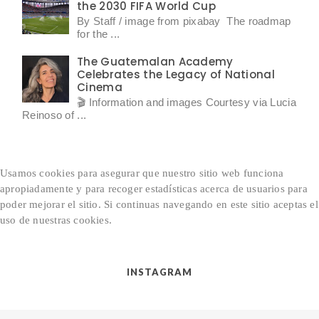
the 2030 FIFA World Cup
By Staff / image from pixabay The roadmap
for the ...
The Guatemalan Academy
Celebrates the Legacy of National
Cinema
🎬 Information and images Courtesy via Lucia
Reinoso of ...
Usamos cookies para asegurar que nuestro sitio web funciona
apropiadamente y para recoger estadísticas acerca de usuarios para
poder mejorar el sitio.
Si continuas navegando en este sitio aceptas el
uso de nuestras cookies.
INSTAGRAM