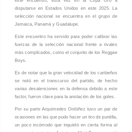
este encuentro, esta vez en la Copa Oro a
disputarse en Estados Unidos en este 2025. La
selección nacional se encuentra en el grupo de
Jamaica, Panamá y Guadalupe.
Este encuentro ha servido para poder calibrar las
fuerzas de la selección nacional frente a rivales
más complicados, como el conjunto de los Reggae
Boys.
Es de notar que la gran velocidad de los caribeños
se notó en el transcurso del partido, de hecho
varias desatenciones en la defensa debido a este
factor, fueron clave para la anotación de los goles.
Por su parte Arquímedes Ordóñez tuvo un par de
ocasiones en las que pudo hacer un tiro de puntilla,
un poco incómodo que inquietó en cierta forma al