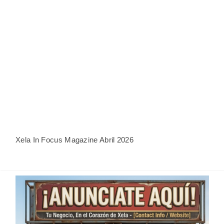
Xela In Focus Magazine Abril 2026