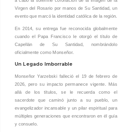
a cabo la solemne coronación de la imagen de la
Virgen del Rosario por manos de Su Santidad, un
evento que marcó la identidad católica de la región.
En 2014, su entrega fue reconocida globalmente
cuando el Papa Francisco le otorgó el título de
Capellán de Su Santidad, nombrándolo
oficialmente como Monseñor.
Un Legado Imborrable
Monseñor Yarzebski falleció el 19 de febrero de
2026, pero su impacto permanece vigente. Más
allá de los títulos, se le recuerda como el
sacerdote que caminó junto a su pueblo, un
evangelizador incansable y un pilar espiritual para
múltiples generaciones que encontraron en él guía
y consuelo.