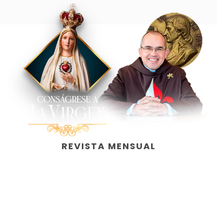
REVISTA MENSUAL