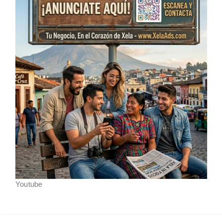
Youtube