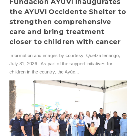
Fundación AYUVI inaugurates
the AYUVI Occidente Shelter to
strengthen comprehensive
care and bring treatment
closer to children with cancer
Information and images by courtesy Quetzaltenango,
July 31, 2026 . As part of the support initiatives for
children in the country, the Ayúd...