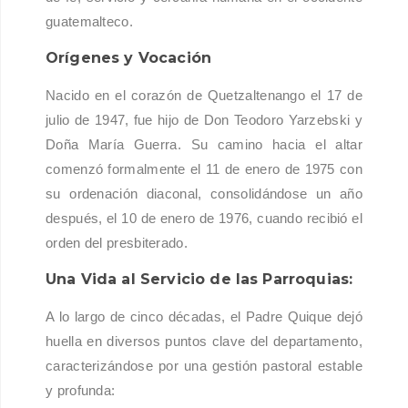
guatemalteco.
Orígenes y Vocación
Nacido en el corazón de Quetzaltenango el 17 de
julio de 1947, fue hijo de Don Teodoro Yarzebski y
Doña María Guerra. Su camino hacia el altar
comenzó formalmente el 11 de enero de 1975 con
su ordenación diaconal, consolidándose un año
después, el 10 de enero de 1976, cuando recibió el
orden del presbiterado.
Una Vida al Servicio de las Parroquias:
A lo largo de cinco décadas, el Padre Quique dejó
huella en diversos puntos clave del departamento,
caracterizándose por una gestión pastoral estable
y profunda: