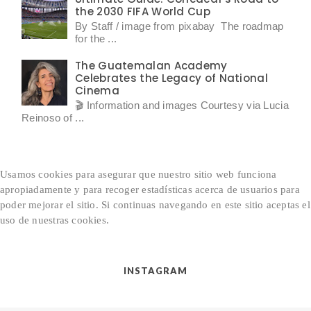
the 2030 FIFA World Cup
By Staff / image from pixabay The roadmap
for the ...
The Guatemalan Academy
Celebrates the Legacy of National
Cinema
🎬 Information and images Courtesy via Lucia
Reinoso of ...
Usamos cookies para asegurar que nuestro sitio web funciona
apropiadamente y para recoger estadísticas acerca de usuarios para
poder mejorar el sitio.
Si continuas navegando en este sitio aceptas el
uso de nuestras cookies.
INSTAGRAM