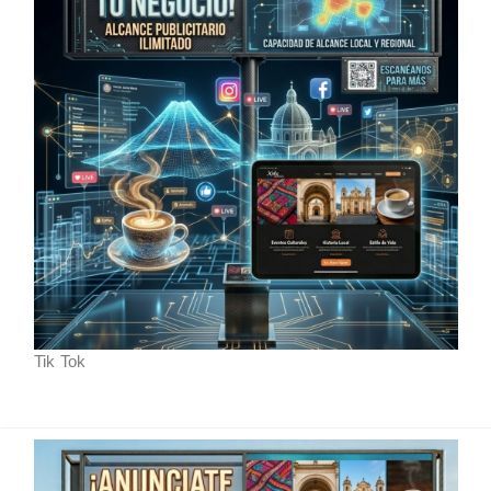
Tik Tok