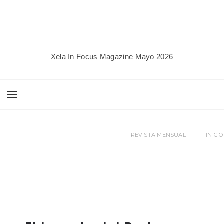
Xela In Focus Magazine Mayo 2026
REVISTA MENSUAL
INICIO