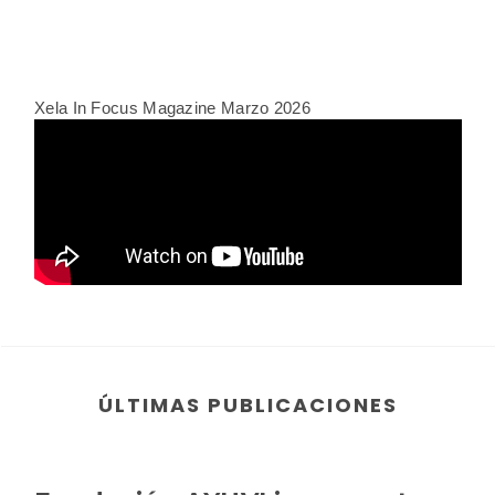
Xela In Focus Magazine Marzo 2026
ÚLTIMAS PUBLICACIONES