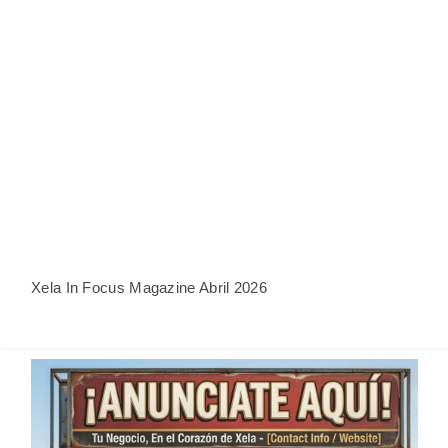
Xela In Focus Magazine Abril 2026