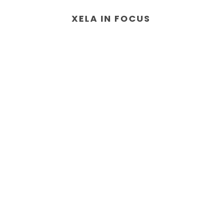
XELA IN FOCUS