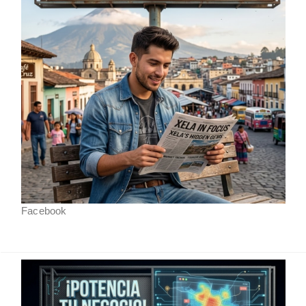
Facebook